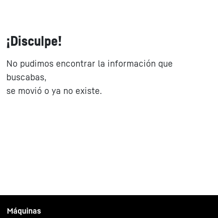
¡Disculpe!
No pudimos encontrar la información que
buscabas,
se movió o ya no existe.
Máquinas