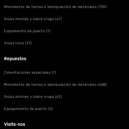
Movimiento de tierras e manipulación de materiales (759)
Grúas móviles y sobre oruga (47)
Euipamiento de puerto (7)
Grúas torre (37)
Repuestos
Cimentaciones especiales (7)
Movimiento de tierras e manipulación de materiales (688)
Grúas móviles y sobre oruga (62)
Equipamiento de puerto (2)
Visite-nos