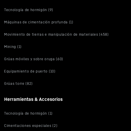
Tecnología de hormigón (9)
Máquinas de cimentación profunda (1)
Movimiento de tierras e manipulación de materiales (458)
Mining (1)
Grúas móviles y sobre oruga (60)
Equipamiento de puerto (10)
Grúas torre (82)
Herramientas & Accesorios
Tecnología de hormigón (1)
Cimentaciones especiales (2)