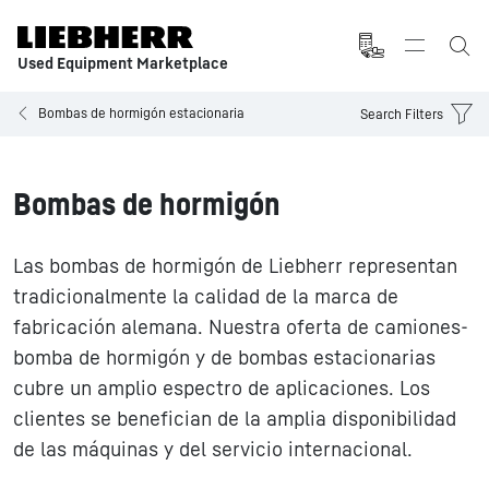
Used Equipment Marketplace
Bombas de hormigón estacionaria
Search Filters
Bombas de hormigón
Las bombas de hormigón de Liebherr representan
tradicionalmente la calidad de la marca de
fabricación alemana. Nuestra oferta de camiones-
bomba de hormigón y de bombas estacionarias
cubre un amplio espectro de aplicaciones. Los
clientes se benefician de la amplia disponibilidad
de las máquinas y del servicio internacional.