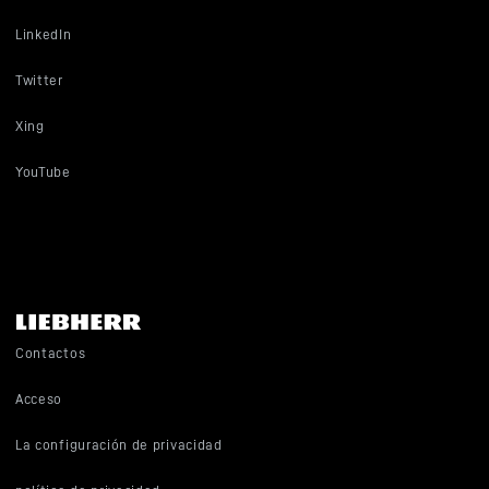
LinkedIn
Twitter
Xing
YouTube
Contactos
Acceso
La configuración de privacidad