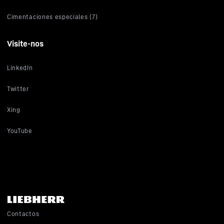
Cimentaciones especiales (7)
Visite-nos
LinkedIn
Twitter
Xing
YouTube
Contactos