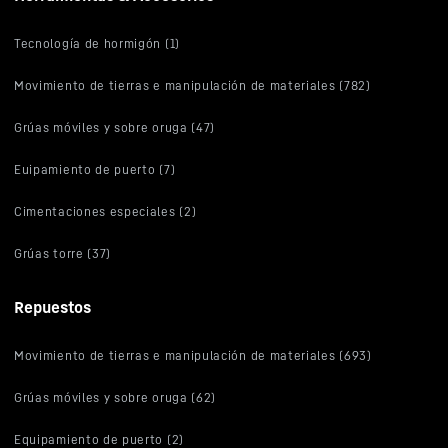
Tecnología de hormigón (1)
Movimiento de tierras e manipulación de materiales (782)
Grúas móviles y sobre oruga (47)
Euipamiento de puerto (7)
Cimentaciones especiales (2)
Grúas torre (37)
Repuestos
Movimiento de tierras e manipulación de materiales (693)
Grúas móviles y sobre oruga (62)
Equipamiento de puerto (2)