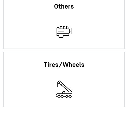
Others
Tires/Wheels