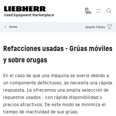
Used Equipment Marketplace
Home
Search Filters
Refacciones usadas - Grúas móviles
y sobre orugas
En el caso de que una máquina se averíe debido a
un componente defectuoso, se necesita una rápida
respuesta. Le ofrecemos una amplia selección de
repuestos usados - con rápida disponibilidad y
precios atractivos. De este modo se minimiza el
tiempo de inactividad de sus grúas.