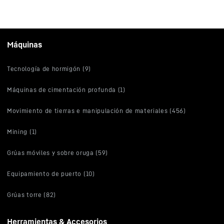
Máquinas
Tecnología de hormigón (9)
Máquinas de cimentación profunda (1)
Movimiento de tierras e manipulación de materiales (456)
Mining (1)
Grúas móviles y sobre oruga (59)
Equipamiento de puerto (10)
Grúas torre (82)
Herramientas & Accesorios