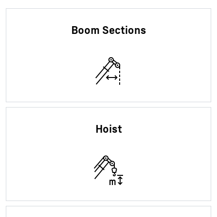
Boom Sections
Hoist