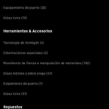
Equipamiento de puerto (10)
Grúas torre (79)
Herramientas & Accesorios
Tecnología de hormigón (1)
Cimentaciones especiales (2)
Movimiento de tierras e manipulación de materiales (782)
Grúas móviles y sobre oruga (47)
Euipamiento de puerto (7)
Grúas torre (37)
Repuestos