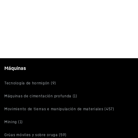
Máquinas
Tecnología de hormigón (9)
Máquinas de cimentación profunda (1)
Movimiento de tierras e manipulación de materiales (457)
Mining (1)
Grúas móviles y sobre oruga (59)