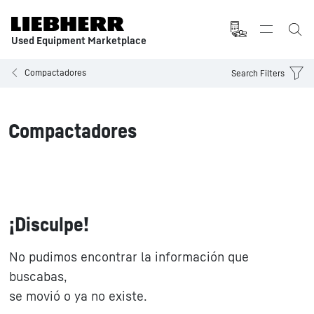
Used Equipment Marketplace
Compactadores
Search Filters
Compactadores
¡Disculpe!
No pudimos encontrar la información que
buscabas,
se movió o ya no existe.