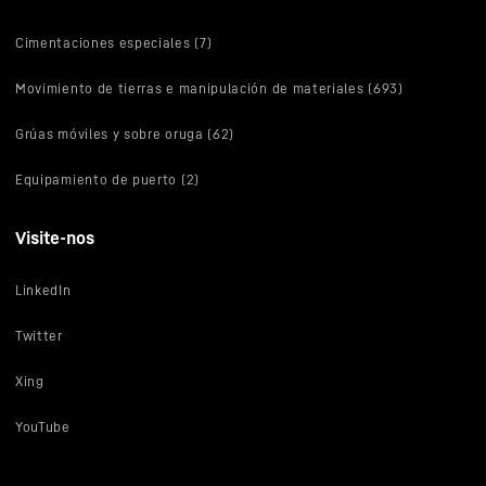
Cimentaciones especiales (7)
Movimiento de tierras e manipulación de materiales (693)
Grúas móviles y sobre oruga (62)
Equipamiento de puerto (2)
Visite-nos
LinkedIn
Twitter
Xing
YouTube