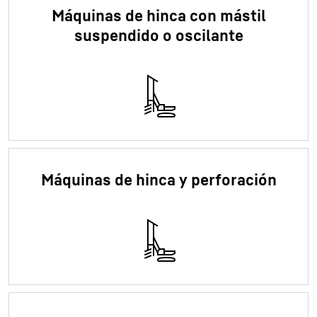
Máquinas de hinca con mástil
suspendido o oscilante
Máquinas de hinca y perforación