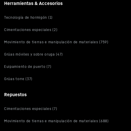
Herramientas & Accesorios
Tecnología de hormigón (1)
Cimentaciones especiales (2)
Movimiento de tierras e manipulación de materiales (759)
Grúas móviles y sobre oruga (47)
Euipamiento de puerto (7)
Grúas torre (37)
Repuestos
Cimentaciones especiales (7)
Movimiento de tierras e manipulación de materiales (688)