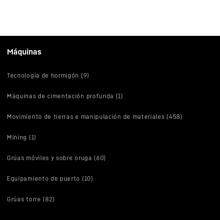
Máquinas
Tecnología de hormigón (9)
Máquinas de cimentación profunda (1)
Movimiento de tierras e manipulación de materiales (458)
Mining (1)
Grúas móviles y sobre oruga (60)
Equipamiento de puerto (10)
Grúas torre (82)