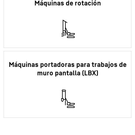
Máquinas de rotación
Máquinas portadoras para trabajos de
muro pantalla (LBX)