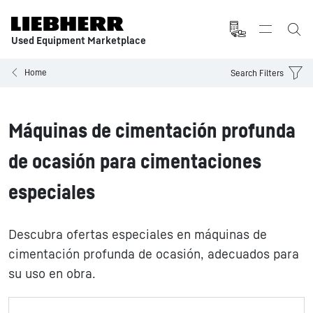
Used Equipment Marketplace
Home
Search Filters
Máquinas de cimentación profunda
de ocasión para cimentaciones
especiales
Descubra ofertas especiales en máquinas de
cimentación profunda de ocasión, adecuados para
su uso en obra.