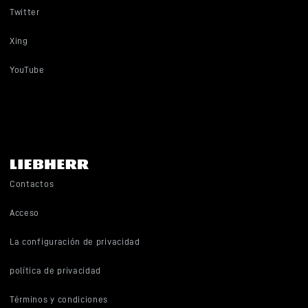
Twitter
Xing
YouTube
Contactos
Acceso
La configuración de privacidad
política de privacidad
Términos y condiciones