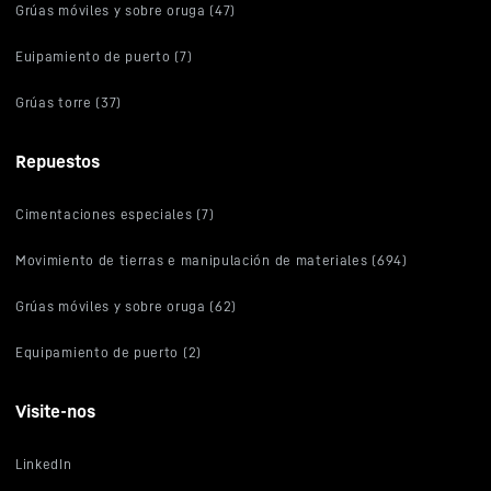
Grúas móviles y sobre oruga (47)
Euipamiento de puerto (7)
Grúas torre (37)
Repuestos
Cimentaciones especiales (7)
Movimiento de tierras e manipulación de materiales (694)
Grúas móviles y sobre oruga (62)
Equipamiento de puerto (2)
Visite-nos
LinkedIn