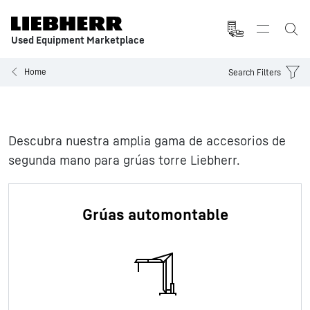
Used Equipment Marketplace
Home
Search Filters
Descubra nuestra amplia gama de accesorios de
segunda mano para grúas torre Liebherr.
Grúas automontable