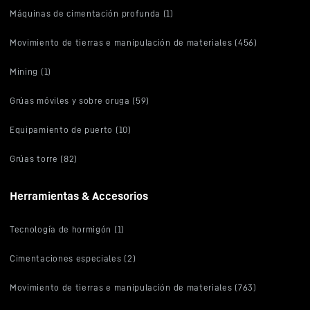
Máquinas de cimentación profunda (1)
Movimiento de tierras e manipulación de materiales (456)
Mining (1)
Grúas móviles y sobre oruga (59)
Equipamiento de puerto (10)
Grúas torre (82)
Herramientas & Accesorios
Tecnología de hormigón (1)
Cimentaciones especiales (2)
Movimiento de tierras e manipulación de materiales (763)