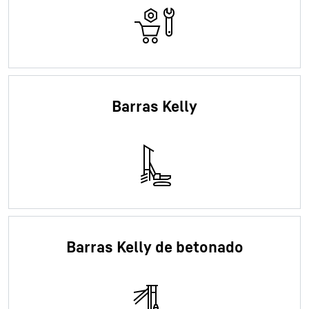
Barras Kelly
Barras Kelly de betonado