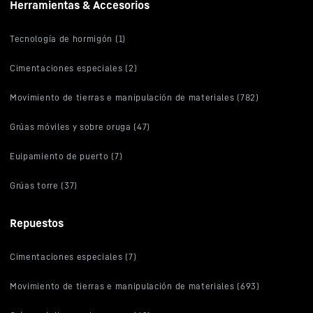
Herramientas & Accesorios
Tecnología de hormigón (1)
Cimentaciones especiales (2)
Movimiento de tierras e manipulación de materiales (782)
Grúas móviles y sobre oruga (47)
Euipamiento de puerto (7)
Grúas torre (37)
Repuestos
Cimentaciones especiales (7)
Movimiento de tierras e manipulación de materiales (693)