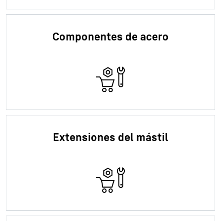
Componentes de acero
Extensiones del mástil