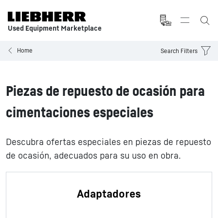
Used Equipment Marketplace
Home
Search Filters
Piezas de repuesto de ocasión para
cimentaciones especiales
Descubra ofertas especiales en piezas de repuesto
de ocasión, adecuados para su uso en obra.
Adaptadores