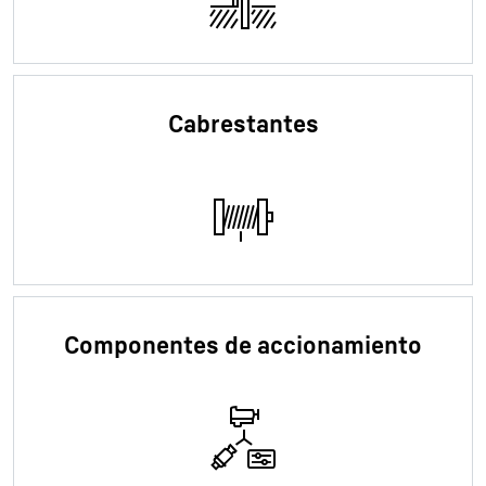
Cabrestantes
Componentes de accionamiento