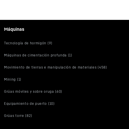
Máquinas
Tecnología de hormigón (9)
Máquinas de cimentación profunda (1)
Movimiento de tierras e manipulación de materiales (458)
Mining (1)
Grúas móviles y sobre oruga (60)
Equipamiento de puerto (10)
Grúas torre (82)