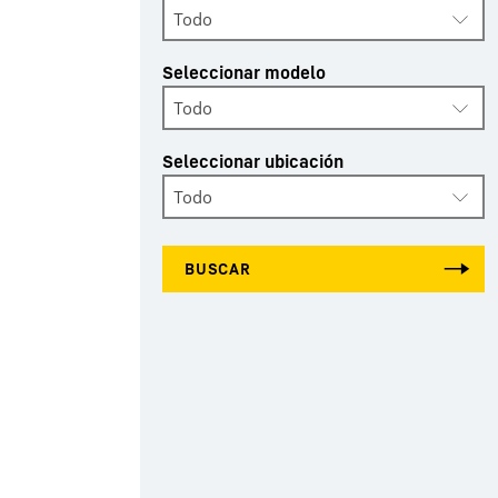
Todo
Seleccionar modelo
Todo
Seleccionar ubicación
Todo
BUSCAR