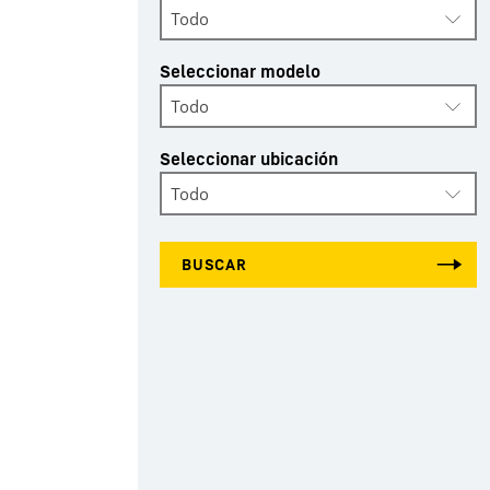
Todo
Seleccionar modelo
Todo
Seleccionar ubicación
Todo
BUSCAR