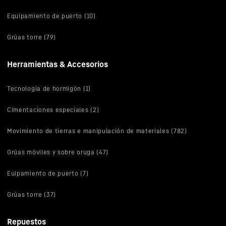
Equipamiento de puerto (10)
Grúas torre (79)
Herramientas & Accesorios
Tecnología de hormigón (1)
Cimentaciones especiales (2)
Movimiento de tierras e manipulación de materiales (782)
Grúas móviles y sobre oruga (47)
Euipamiento de puerto (7)
Grúas torre (37)
Repuestos