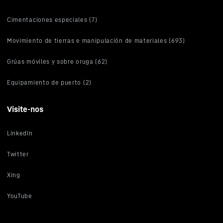
Cimentaciones especiales (7)
Movimiento de tierras e manipulación de materiales (693)
Grúas móviles y sobre oruga (62)
Equipamiento de puerto (2)
Visite-nos
LinkedIn
Twitter
Xing
YouTube