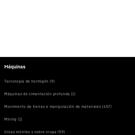
Máquinas
Tecnología de hormigón (9)
Máquinas de cimentación profunda (1)
Movimiento de tierras e manipulación de materiales (457)
Mining (1)
Grúas móviles y sobre oruga (59)