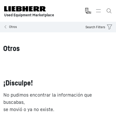
Used Equipment Marketplace
Otros
Search Filters
Otros
¡Disculpe!
No pudimos encontrar la información que
buscabas,
se movió o ya no existe.