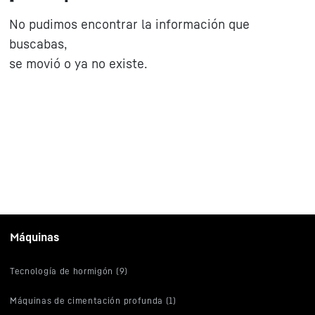
No pudimos encontrar la información que
buscabas,
se movió o ya no existe.
Máquinas
Tecnología de hormigón (9)
Máquinas de cimentación profunda (1)