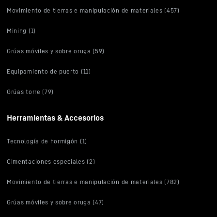
Movimiento de tierras e manipulación de materiales (457)
Mining (1)
Grúas móviles y sobre oruga (59)
Equipamiento de puerto (11)
Grúas torre (79)
Herramientas & Accesorios
Tecnología de hormigón (1)
Cimentaciones especiales (2)
Movimiento de tierras e manipulación de materiales (782)
Grúas móviles y sobre oruga (47)