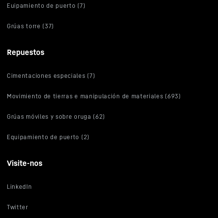
Euipamiento de puerto (7)
Grúas torre (37)
Repuestos
Cimentaciones especiales (7)
Movimiento de tierras e manipulación de materiales (693)
Grúas móviles y sobre oruga (62)
Equipamiento de puerto (2)
Visite-nos
LinkedIn
Twitter