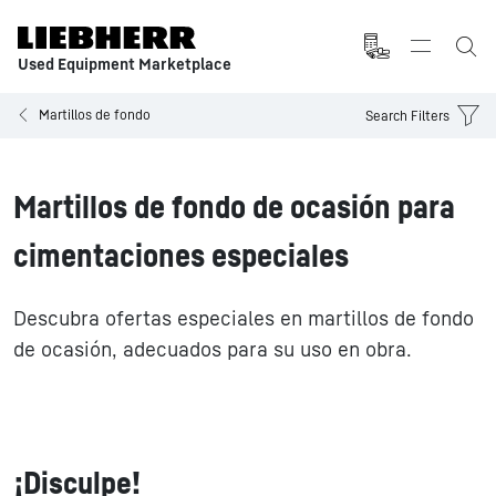
Used Equipment Marketplace
Martillos de fondo
Search Filters
Martillos de fondo de ocasión para
cimentaciones especiales
Descubra ofertas especiales en martillos de fondo
de ocasión, adecuados para su uso en obra.
¡Disculpe!