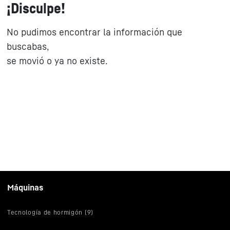
¡Disculpe!
No pudimos encontrar la información que
buscabas,
se movió o ya no existe.
Máquinas
Tecnología de hormigón (9)