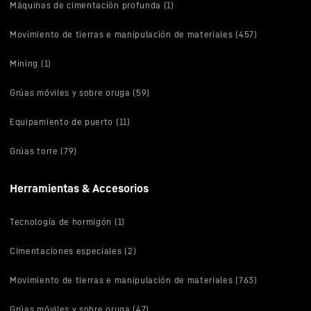
Máquinas de cimentación profunda (1)
Movimiento de tierras e manipulación de materiales (457)
Mining (1)
Grúas móviles y sobre oruga (59)
Equipamiento de puerto (11)
Grúas torre (79)
Herramientas & Accesorios
Tecnología de hormigón (1)
Cimentaciones especiales (2)
Movimiento de tierras e manipulación de materiales (763)
Grúas móviles y sobre oruga (47)