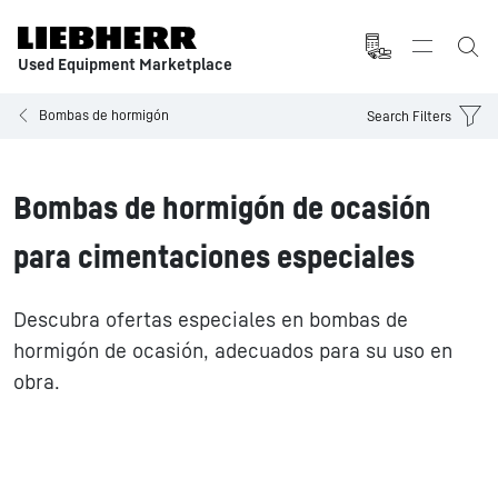
Used Equipment Marketplace
Bombas de hormigón
Search Filters
Bombas de hormigón de ocasión
para cimentaciones especiales
Descubra ofertas especiales en bombas de
hormigón de ocasión, adecuados para su uso en
obra.