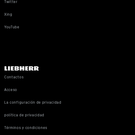
Twitter
Xing
YouTube
Contactos
Acceso
La configuración de privacidad
política de privacidad
Términos y condiciones