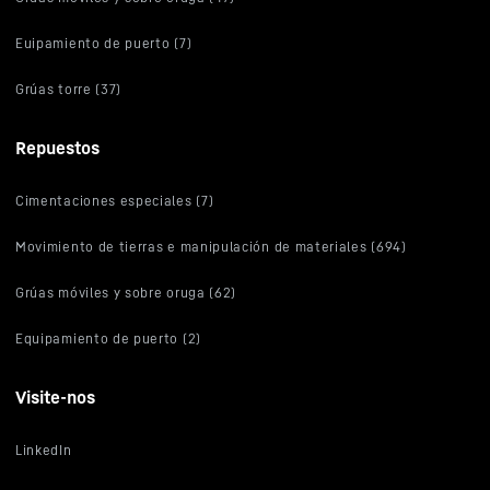
Euipamiento de puerto (7)
Grúas torre (37)
Repuestos
Cimentaciones especiales (7)
Movimiento de tierras e manipulación de materiales (694)
Grúas móviles y sobre oruga (62)
Equipamiento de puerto (2)
Visite-nos
LinkedIn