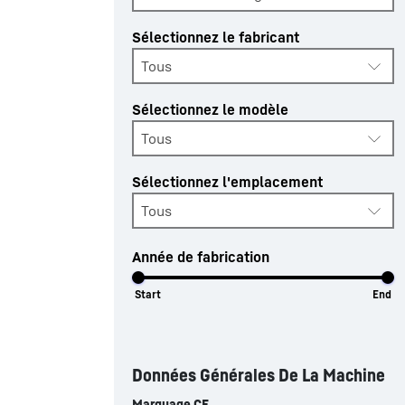
Sélectionnez le fabricant
Tous
Sélectionnez le modèle
Tous
Sélectionnez l'emplacement
Tous
Année de fabrication
Start
End
Données Générales De La Machine
Marquage CE