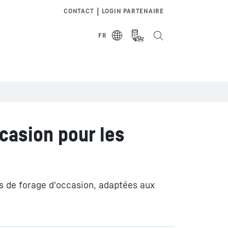
|
CONTACT
LOGIN PARTENAIRE
FR
casion pour les
s de forage d'occasion, adaptées aux