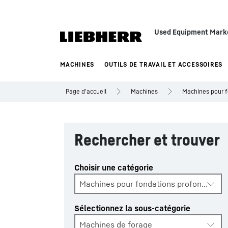
Used Equipment Mark
MACHINES
OUTILS DE TRAVAIL ET ACCESSOIRES
Page d'accueil
Machines
Machines pour 
Rechercher et trouver
Choisir une catégorie
Machines pour fondations profondes
Sélectionnez la sous-catégorie
Machines de forage