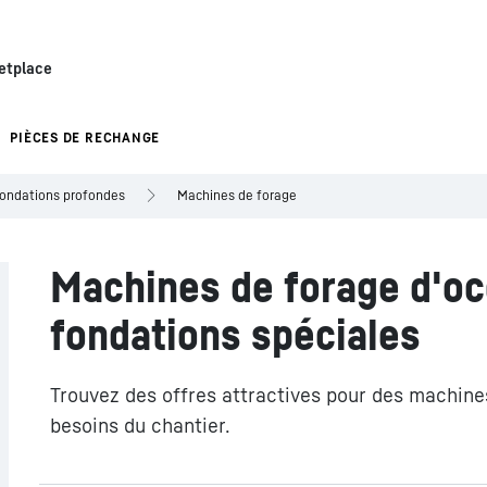
etplace
PIÈCES DE RECHANGE
fondations profondes
Machines de forage
Machines de forage d'oc
fondations spéciales
Trouvez des offres attractives pour des machine
besoins du chantier.