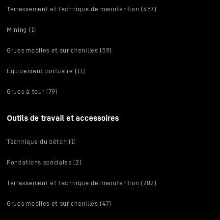
Terrassement et technique de manutention (457)
Mining (1)
Grues mobiles et sur chenilles (59)
Équipement portuaire (11)
Grues à tour (79)
Outils de travail et accessoires
Technique du béton (1)
Fondations spéciales (2)
Terrassement et technique de manutention (782)
Grues mobiles et sur chenilles (47)