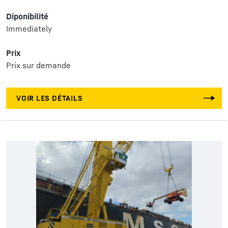
Diponibilité
Immediately
Prix
Prix sur demande
VOIR LES DÉTAILS