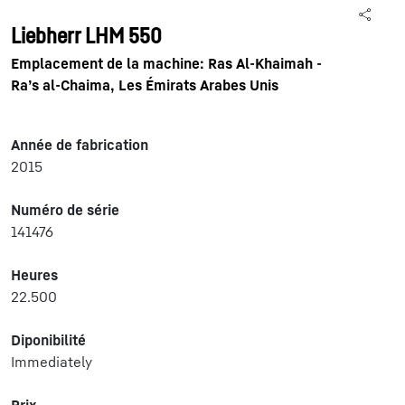
Liebherr LHM 550
Emplacement de la machine: Ras Al-Khaimah -
Ra’s al-Chaima, Les Émirats Arabes Unis
Année de fabrication
2015
Numéro de série
141476
Heures
22.500
Diponibilité
Immediately