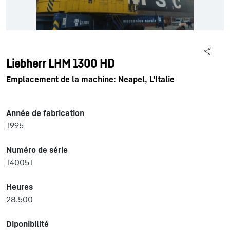
Liebherr LHM 1300 HD
Emplacement de la machine: Neapel, L’Italie
Année de fabrication
1995
Numéro de série
140051
Heures
28.500
Diponibilité