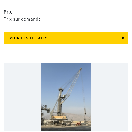
Prix
Prix sur demande
VOIR LES DÉTAILS