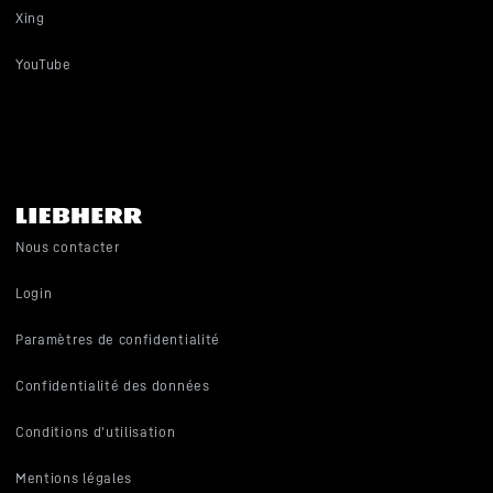
Xing
YouTube
Nous contacter
Login
Paramètres de confidentialité
Confidentialité des données
Conditions d'utilisation
Mentions légales