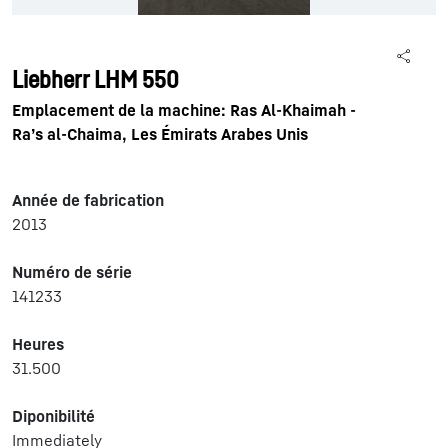
Liebherr LHM 550
Emplacement de la machine: Ras Al-Khaimah -
Ra’s al-Chaima, Les Émirats Arabes Unis
Année de fabrication
2013
Numéro de série
141233
Heures
31.500
Diponibilité
Immediately