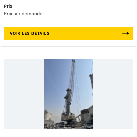
Prix
Prix sur demande
VOIR LES DÉTAILS