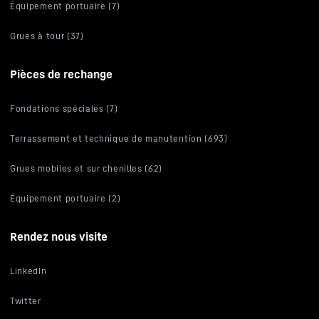
Équipement portuaire (7)
Grues à tour (37)
Pièces de rechange
Fondations spéciales (7)
Terrassement et technique de manutention (693)
Grues mobiles et sur chenilles (62)
Équipement portuaire (2)
Rendez nous visite
LinkedIn
Twitter