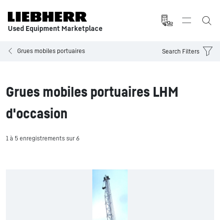
Used Equipment Marketplace
Grues mobiles portuaires
Search Filters
Grues mobiles portuaires LHM
d'occasion
1 à 5 enregistrements sur 6