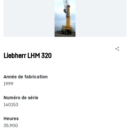
Liebherr LHM 320
Année de fabrication
1999
Numéro de série
140153
Heures
35.900