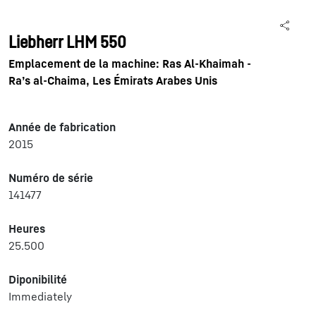
Liebherr LHM 550
Emplacement de la machine: Ras Al-Khaimah -
Ra’s al-Chaima, Les Émirats Arabes Unis
Année de fabrication
2015
Numéro de série
141477
Heures
25.500
Diponibilité
Immediately