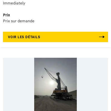
Immediately
Prix
Prix sur demande
VOIR LES DÉTAILS