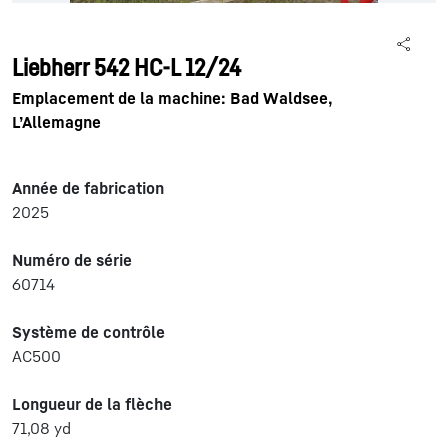
Liebherr 542 HC-L 12/24
Emplacement de la machine: Bad Waldsee,
L’Allemagne
Année de fabrication
2025
Numéro de série
60714
Système de contrôle
AC500
Longueur de la flèche
71,08 yd