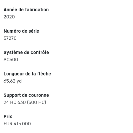
Année de fabrication
2020
Numéro de série
57270
Système de contrôle
AC500
Longueur de la flèche
65,62 yd
Support de couronne
24 HC 630 (500 HC)
Prix
EUR 415.000