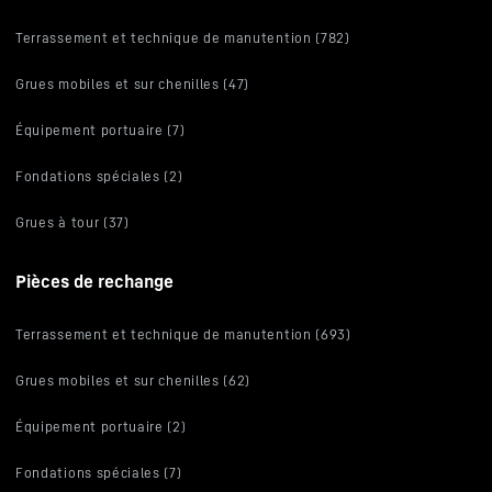
Terrassement et technique de manutention (782)
Grues mobiles et sur chenilles (47)
Équipement portuaire (7)
Fondations spéciales (2)
Grues à tour (37)
Pièces de rechange
Terrassement et technique de manutention (693)
Grues mobiles et sur chenilles (62)
Équipement portuaire (2)
Fondations spéciales (7)