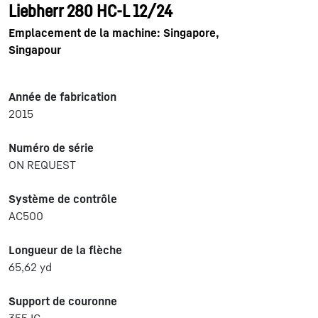
Liebherr 280 HC-L 12/24
Emplacement de la machine: Singapore,
Singapour
Année de fabrication
2015
Numéro de série
ON REQUEST
Système de contrôle
AC500
Longueur de la flèche
65,62 yd
Support de couronne