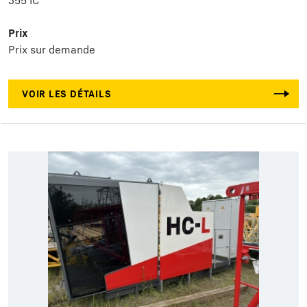
355 IC
Prix
Prix sur demande
VOIR LES DÉTAILS