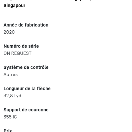
Singapour
Année de fabrication
2020
Numéro de série
ON REQUEST
Système de contrôle
Autres
Longueur de la flèche
32,81 yd
Support de couronne
355 IC
Prix