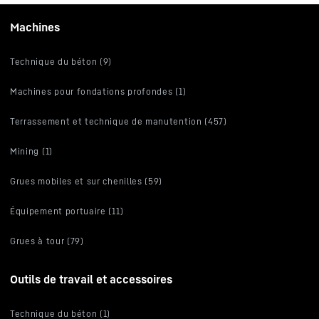
Machines
Technique du béton (9)
Machines pour fondations profondes (1)
Terrassement et technique de manutention (457)
Mining (1)
Grues mobiles et sur chenilles (59)
Équipement portuaire (11)
Grues à tour (79)
Outils de travail et accessoires
Technique du béton (1)