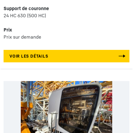
Support de couronne
24 HC 630 (500 HC)
Prix
Prix sur demande
VOIR LES DÉTAILS