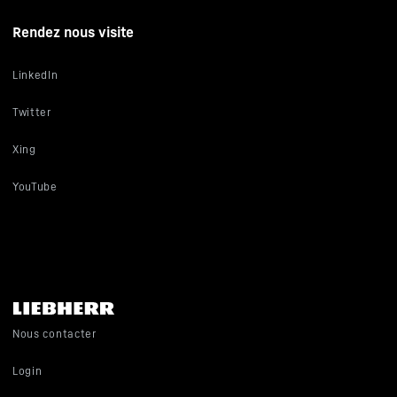
Rendez nous visite
LinkedIn
Twitter
Xing
YouTube
Nous contacter
Login