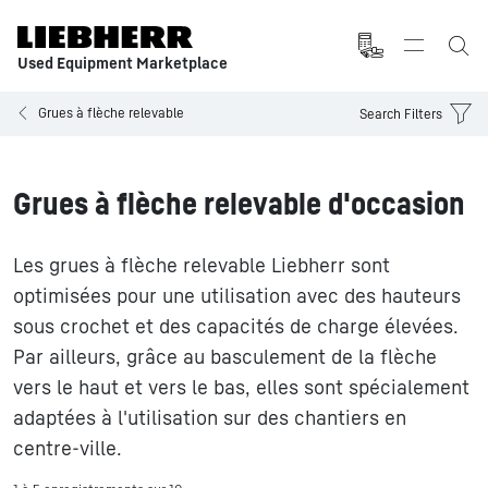
Used Equipment Marketplace
Grues à flèche relevable
Search Filters
Grues à flèche relevable d'occasion
Les grues à flèche relevable Liebherr sont
optimisées pour une utilisation avec des hauteurs
sous crochet et des capacités de charge élevées.
Par ailleurs, grâce au basculement de la flèche
vers le haut et vers le bas, elles sont spécialement
adaptées à l'utilisation sur des chantiers en
centre-ville.