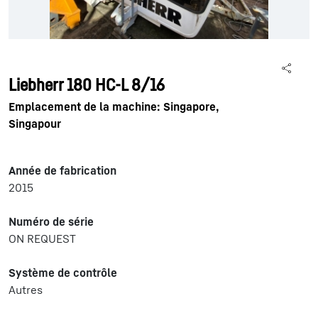
Liebherr 180 HC-L 8/16
Emplacement de la machine: Singapore,
Singapour
Année de fabrication
2015
Numéro de série
ON REQUEST
Système de contrôle
Autres