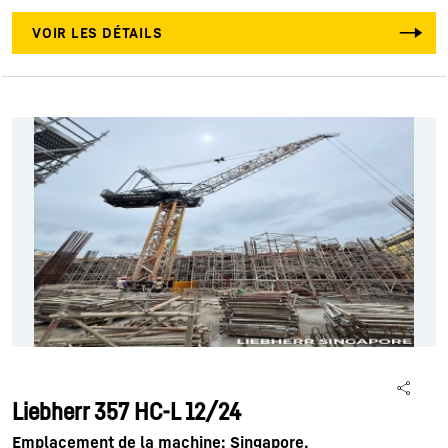
VOIR LES DÉTAILS
Liebherr 357 HC-L 12/24
Emplacement de la machine: Singapore,