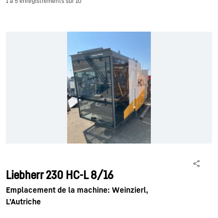
1 à 5 enregistrements sur 10
Liebherr 230 HC-L 8/16
Emplacement de la machine: Weinzierl,
L’Autriche