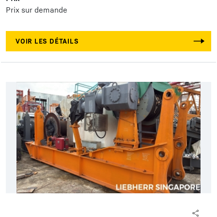
Prix sur demande
VOIR LES DÉTAILS