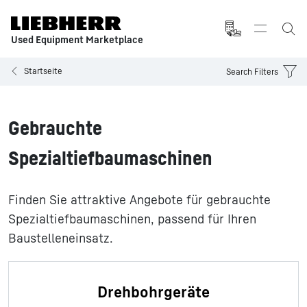
Used Equipment Marketplace
Startseite
Search Filters
Gebrauchte
Spezialtiefbaumaschinen
Finden Sie attraktive Angebote für gebrauchte
Spezialtiefbaumaschinen, passend für Ihren
Baustelleneinsatz.
Drehbohrgeräte