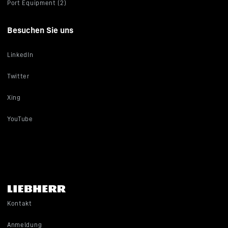
Port Equipment (2)
Besuchen Sie uns
LinkedIn
Twitter
Xing
YouTube
Kontakt
Anmeldung