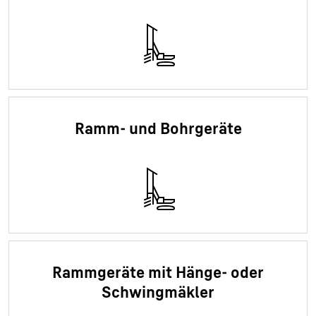
Ramm- und Bohrgeräte
Rammgeräte mit Hänge- oder
Schwingmäkler