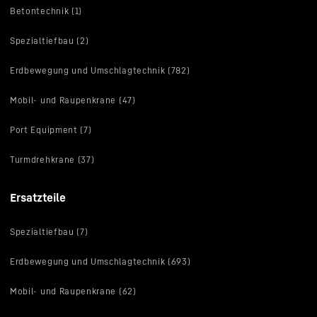
Betontechnik (1)
Spezialtiefbau (2)
Erdbewegung und Umschlagtechnik (782)
Mobil- und Raupenkrane (47)
Port Equipment (7)
Turmdrehkrane (37)
Ersatzteile
Spezialtiefbau (7)
Erdbewegung und Umschlagtechnik (693)
Mobil- und Raupenkrane (62)