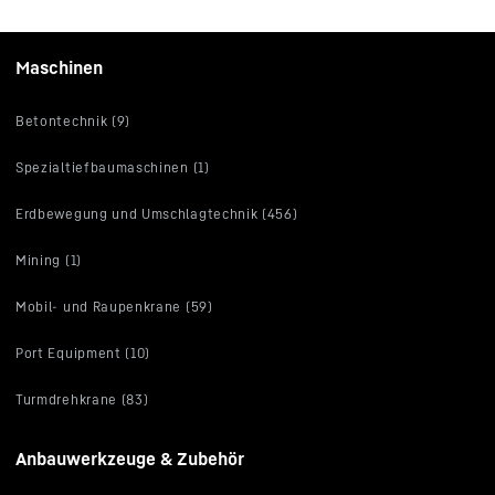
Maschinen
Betontechnik (9)
Spezialtiefbaumaschinen (1)
Erdbewegung und Umschlagtechnik (456)
Mining (1)
Mobil- und Raupenkrane (59)
Port Equipment (10)
Turmdrehkrane (83)
Anbauwerkzeuge & Zubehör