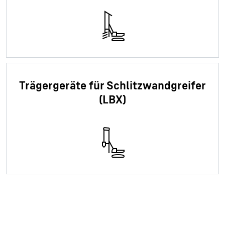
Trägergeräte für Schlitzwandgreifer
(LBX)