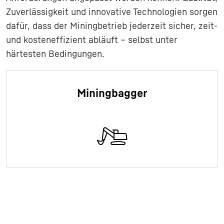
Zuverlässigkeit und innovative Technologien sorgen
dafür, dass der Miningbetrieb jederzeit sicher, zeit-
und kosteneffizient abläuft – selbst unter
härtesten Bedingungen.
Miningbagger