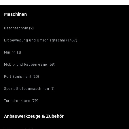
Maschinen
Betontechnik (9)
Erdbewegung und Umschlagtechnik (457)
Mining (1)
Mobil- und Raupenkrane (59)
Port Equipment (10)
Spezialtiefbaumaschinen (1)
Turmdrehkrane (79)
Anbauwerkzeuge & Zubehör