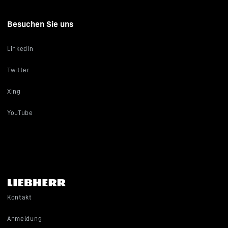
Besuchen Sie uns
LinkedIn
Twitter
Xing
YouTube
Kontakt
Anmeldung