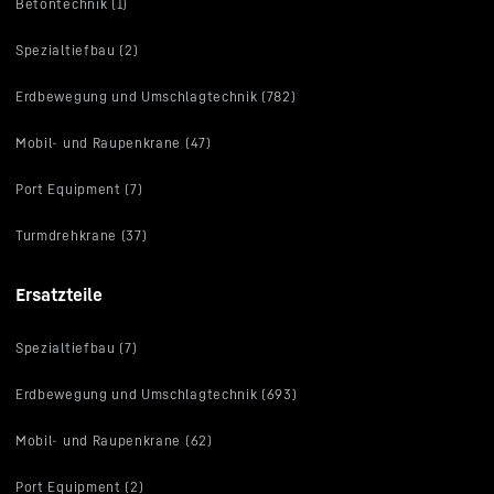
Betontechnik (1)
Spezialtiefbau (2)
Erdbewegung und Umschlagtechnik (782)
Mobil- und Raupenkrane (47)
Port Equipment (7)
Turmdrehkrane (37)
Ersatzteile
Spezialtiefbau (7)
Erdbewegung und Umschlagtechnik (693)
Mobil- und Raupenkrane (62)
Port Equipment (2)