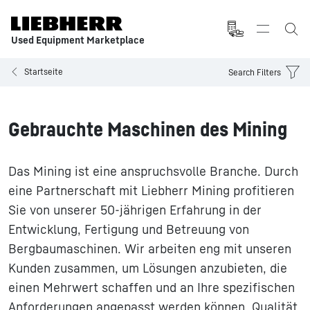
Used Equipment Marketplace
Startseite
Search Filters
Gebrauchte Maschinen des Mining
Das Mining ist eine anspruchsvolle Branche. Durch
eine Partnerschaft mit Liebherr Mining profitieren
Sie von unserer 50-jährigen Erfahrung in der
Entwicklung, Fertigung und Betreuung von
Bergbaumaschinen. Wir arbeiten eng mit unseren
Kunden zusammen, um Lösungen anzubieten, die
einen Mehrwert schaffen und an Ihre spezifischen
Anforderungen angepasst werden können. Qualität,