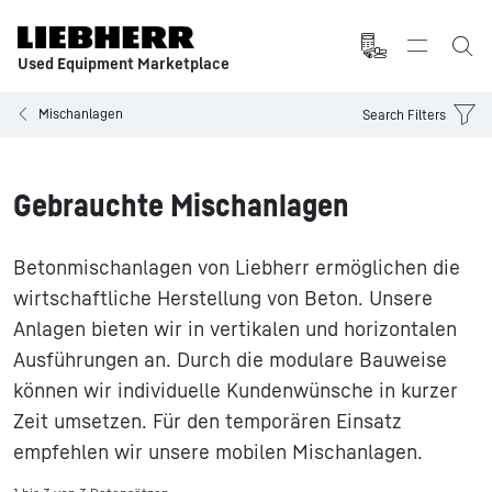
Used Equipment Marketplace
Mischanlagen
Search Filters
Gebrauchte Mischanlagen
Betonmischanlagen von Liebherr ermöglichen die
wirtschaftliche Herstellung von Beton. Unsere
Anlagen bieten wir in vertikalen und horizontalen
Ausführungen an. Durch die modulare Bauweise
können wir individuelle Kundenwünsche in kurzer
Zeit umsetzen. Für den temporären Einsatz
empfehlen wir unsere mobilen Mischanlagen.