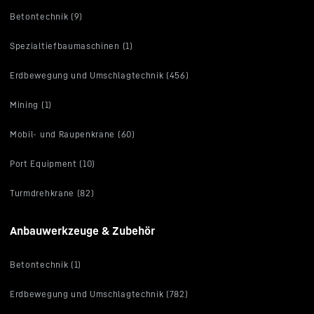
Betontechnik (9)
Spezialtiefbaumaschinen (1)
Erdbewegung und Umschlagtechnik (456)
Mining (1)
Mobil- und Raupenkrane (60)
Port Equipment (10)
Turmdrehkrane (82)
Anbauwerkzeuge & Zubehör
Betontechnik (1)
Erdbewegung und Umschlagtechnik (782)