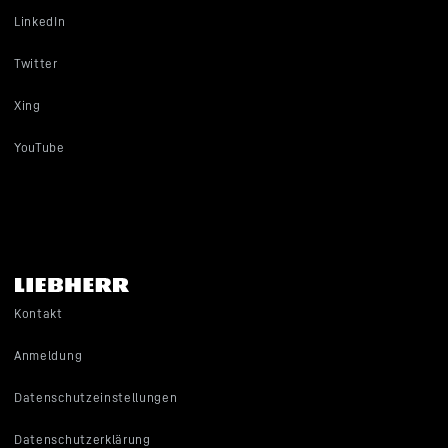
LinkedIn
Twitter
Xing
YouTube
Kontakt
Anmeldung
Datenschutzeinstellungen
Datenschutzerklärung