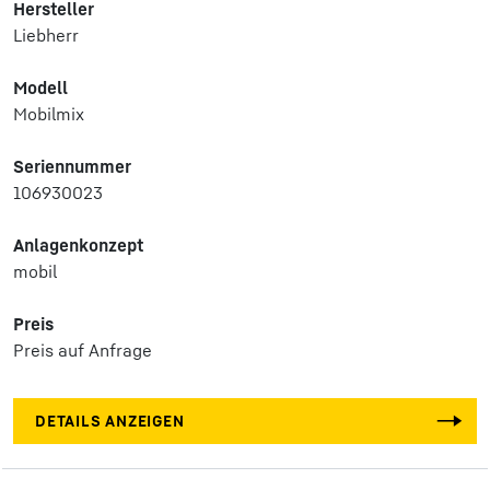
Hersteller
Liebherr
Modell
Mobilmix
Seriennummer
106930023
Anlagenkonzept
mobil
Preis
Preis auf Anfrage
DETAILS ANZEIGEN