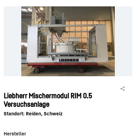
Liebherr Mischermodul RIM 0.5
Versuchsanlage
Standort: Reiden, Schweiz
Hersteller