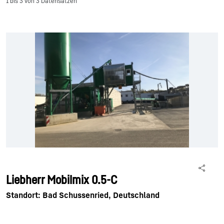
1 bis 3 von 3 Datensätzen
Liebherr Mobilmix 0.5-C
Standort: Bad Schussenried, Deutschland