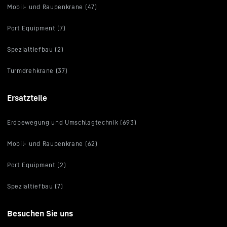
Mobil- und Raupenkrane (47)
Port Equipment (7)
Spezialtiefbau (2)
Turmdrehkrane (37)
Ersatzteile
Erdbewegung und Umschlagtechnik (693)
Mobil- und Raupenkrane (62)
Port Equipment (2)
Spezialtiefbau (7)
Besuchen Sie uns