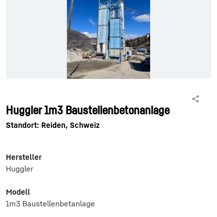
Huggler 1m3 Baustellenbetonanlage
Standort: Reiden, Schweiz
Hersteller
Huggler
Modell
1m3 Baustellenbetanlage