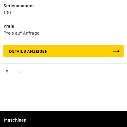
Seriennummer
100
Preis
Preis auf Anfrage
DETAILS ANZEIGEN
5
Maschinen