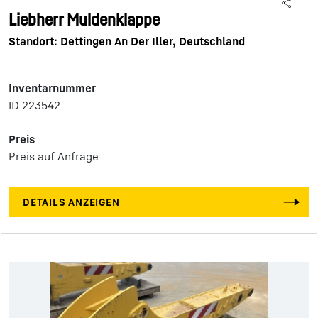
Liebherr Muldenklappe
Standort: Dettingen An Der Iller, Deutschland
Inventarnummer
ID 223542
Preis
Preis auf Anfrage
DETAILS ANZEIGEN