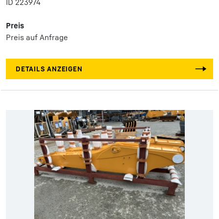
ID 223974
Preis
Preis auf Anfrage
DETAILS ANZEIGEN