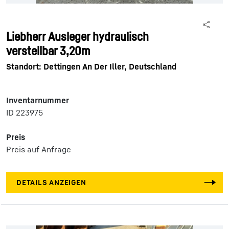
Liebherr Ausleger hydraulisch
verstellbar 3,20m
Standort: Dettingen An Der Iller, Deutschland
Inventarnummer
ID 223975
Preis
Preis auf Anfrage
DETAILS ANZEIGEN