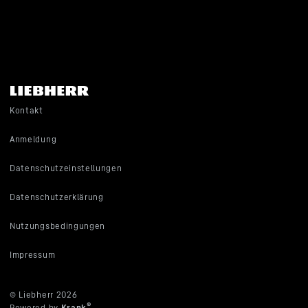
Kontakt
Anmeldung
Datenschutzeinstellungen
Datenschutzerklärung
Nutzungsbedingungen
Impressum
© Liebherr 2026
®
Powered by
Krank