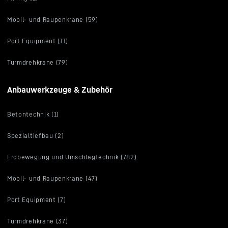
Mobil- und Raupenkrane (59)
Port Equipment (11)
Turmdrehkrane (79)
Anbauwerkzeuge & Zubehör
Betontechnik (1)
Spezialtiefbau (2)
Erdbewegung und Umschlagtechnik (782)
Mobil- und Raupenkrane (47)
Port Equipment (7)
Turmdrehkrane (37)