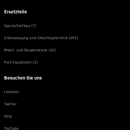
Ersatzteile
Spezialtiefbau (7)
Erdbewegung und Umschlagtechnik (693)
Mobil- und Raupenkrane (62)
Port Equipment (2)
Besuchen Sie uns
LinkedIn
Twitter
Xing
YouTube