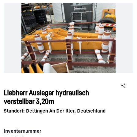
Liebherr Ausleger hydraulisch
verstellbar 3,20m
Standort: Dettingen An Der Iller, Deutschland
Inventarnummer