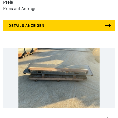
Preis
Preis auf Anfrage
DETAILS ANZEIGEN