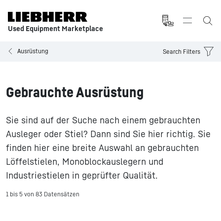
Used Equipment Marketplace
Ausrüstung
Search Filters
Gebrauchte Ausrüstung
Sie sind auf der Suche nach einem gebrauchten
Ausleger oder Stiel? Dann sind Sie hier richtig. Sie
finden hier eine breite Auswahl an gebrauchten
Löffelstielen, Monoblockauslegern und
Industriestielen in geprüfter Qualität.
1 bis 5 von 83 Datensätzen