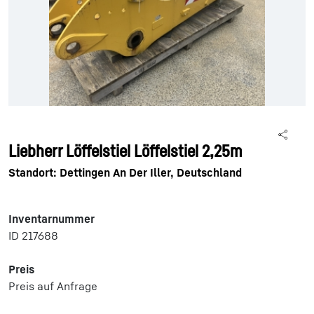
Liebherr Löffelstiel Löffelstiel 2,25m
Standort: Dettingen An Der Iller, Deutschland
Inventarnummer
ID 217688
Preis
Preis auf Anfrage