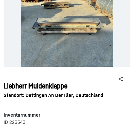
Liebherr Muldenklappe
Standort: Dettingen An Der Iller, Deutschland
Inventarnummer
ID 223543